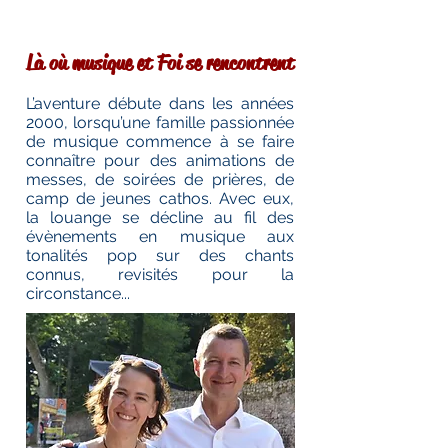
Là où musique et Foi se rencontrent
L’aventure débute dans les années
2000, lorsqu’une famille passionnée
de musique commence à se faire
connaître pour des animations de
messes, de soirées de prières, de
camp de jeunes cathos. Avec eux,
la louange se décline au fil des
évènements en musique aux
tonalités pop sur des chants
connus, revisités pour la
circonstance...