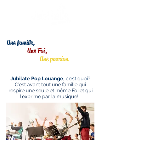
Une famille,
Une Foi,
Une passion
Jubilate Pop Louange
, c'est quoi?
C'est avant tout une famille qui
respire une seule et même Foi et qui
l'exprime par la musique!