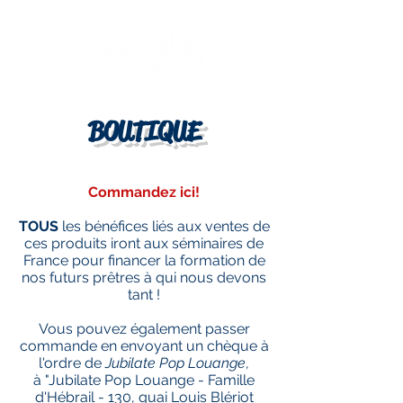
BOUTIQUE
Commandez ici!
TOUS
les bénéfices liés aux ventes de
ces produits iront aux séminaires de
France pour financer la formation de
nos futurs prêtres à qui nous devons
tant !
Vous pouvez également passer
commande en envoyant un chèque à
l'ordre de
Jubilate Pop Louange
,
à "Jubilate Pop Louange - Famille
d'Hébrail - 130, quai Louis Blériot